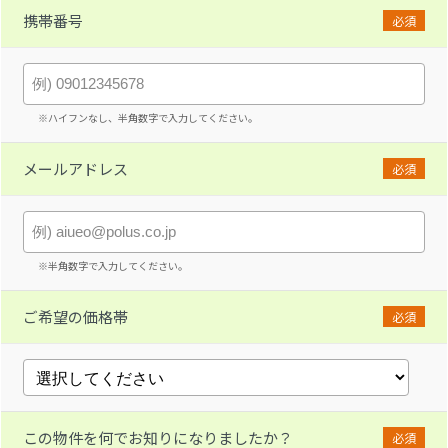
携帯番号
必須
※ハイフンなし、半角数字で入力してください。
メールアドレス
必須
※半角数字で入力してください。
ご希望の価格帯
必須
この物件を何でお知りになりましたか？
必須