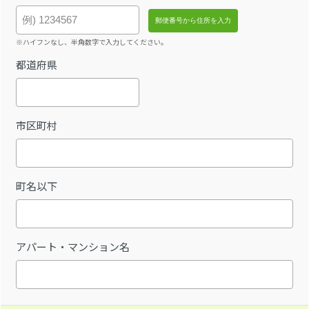
※ハイフンなし、半角数字で入力してください。
都道府県
市区町村
町名以下
アパート・マンション名