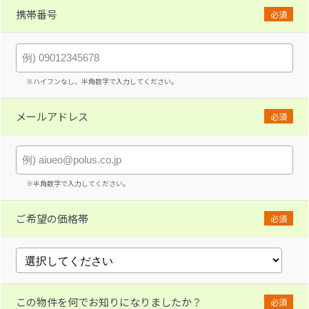
携帯番号
必須
※ハイフンなし、半角数字で入力してください。
メールアドレス
必須
※半角数字で入力してください。
ご希望の価格帯
必須
この物件を何でお知りになりましたか？
必須