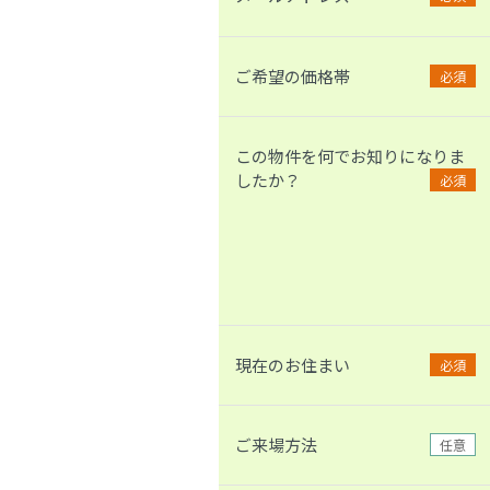
ご希望の価格帯
必須
この物件を何でお知りになりま
したか？
必須
現在のお住まい
必須
ご来場方法
任意