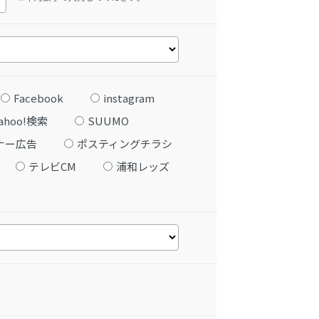
Facebook
instagram
ahoo!検索
SUUMO
ナー広告
ポスティングチラシ
テレビCM
浦和レッズ