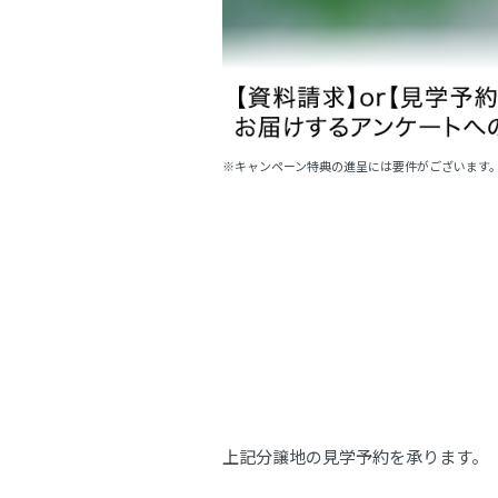
※キャンペーン特典の進呈には要件がございます
上記分譲地の見学予約を承ります。