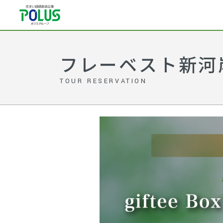
フレーベスト新河
TOUR RESERVATION