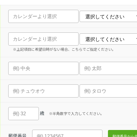
※上記項目に希望日時がない場合、こちらでご指定ください。
歳
※半角数字で入力してください。
郵便番号