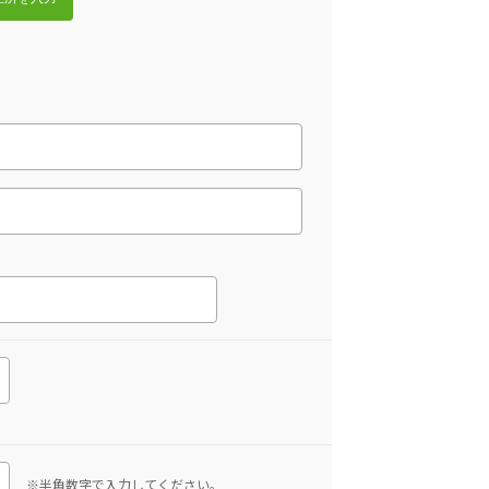
※半角数字で入力してください。