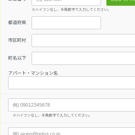
※ハイフンなし、半角数字で入力してください。
都道府県
市区町村
町名以下
アパート・マンション名
※ハイフンなし、半角数字で入力してください。