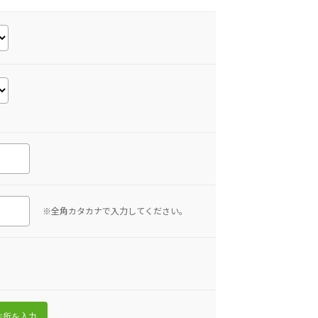
※全角カタカナで入力してください。