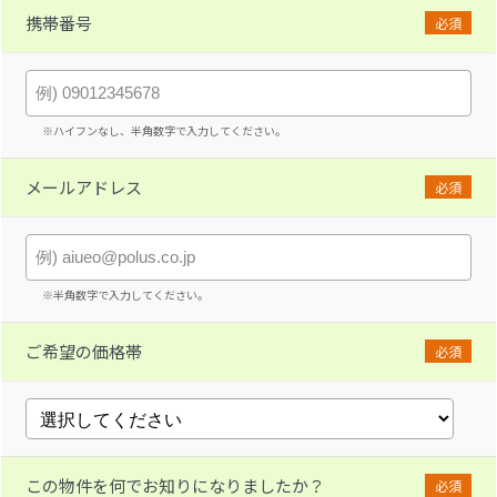
携帯番号
必須
※ハイフンなし、半角数字で入力してください。
メールアドレス
必須
※半角数字で入力してください。
ご希望の価格帯
必須
この物件を何でお知りになりましたか？
必須