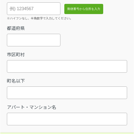
※ハイフンなし、半角数字で入力してください。
都道府県
市区町村
町名以下
アパート・マンション名