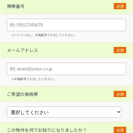
携帯番号
必須
※ハイフンなし、半角数字で入力してください。
メールアドレス
必須
※半角数字で入力してください。
ご希望の価格帯
必須
この物件を何でお知りになりましたか？
必須