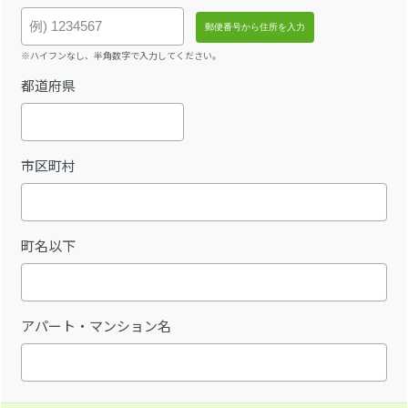
※ハイフンなし、半角数字で入力してください。
都道府県
市区町村
町名以下
アパート・マンション名