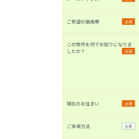
ご希望の価格帯
必須
この物件を何でお知りになりま
したか？
必須
現在のお住まい
必須
ご来場方法
任意