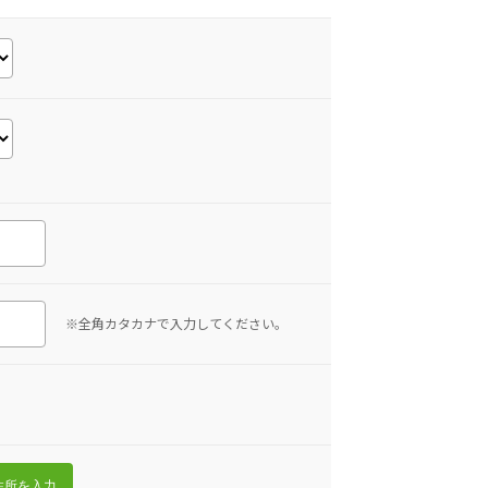
※全角カタカナで入力してください。