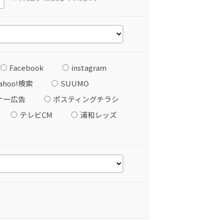
Facebook
instagram
ahoo!検索
SUUMO
ナー広告
ポスティングチラシ
テレビCM
浦和レッズ