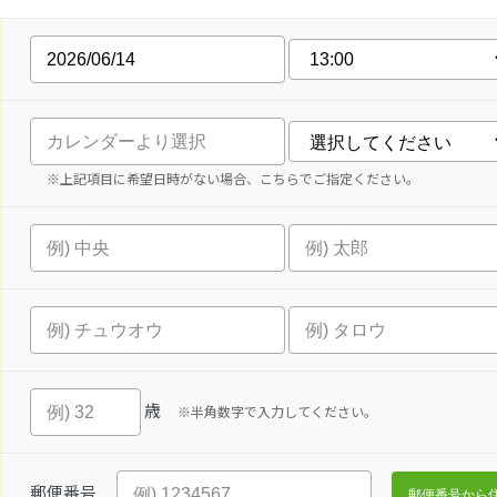
※上記項目に希望日時がない場合、こちらでご指定ください。
歳
※半角数字で入力してください。
郵便番号