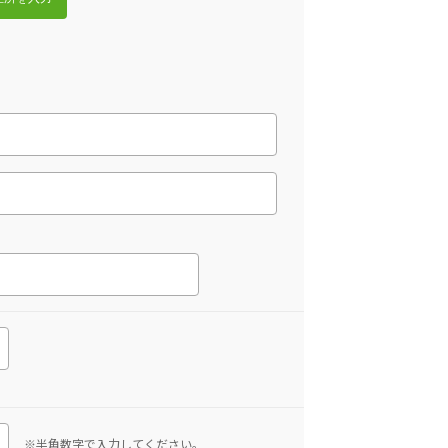
※半角数字で入力してください。