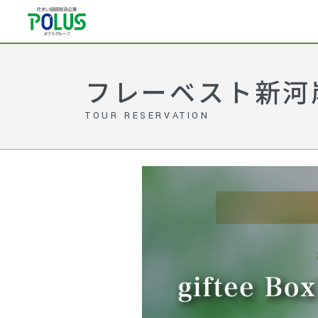
フレーベスト新河
TOUR RESERVATION