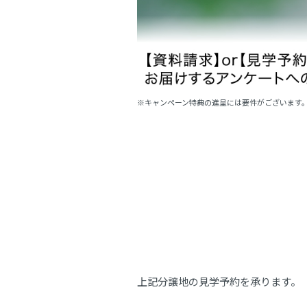
※キャンペーン特典の進呈には要件がございます
上記分譲地の見学予約を承ります。