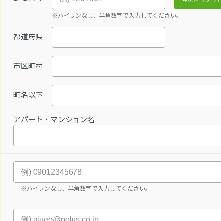
※ハイフンなし、半角数字で入力してください。
都道府県
市区町村
町名以下
アパート・マンション名
※ハイフンなし、半角数字で入力してください。