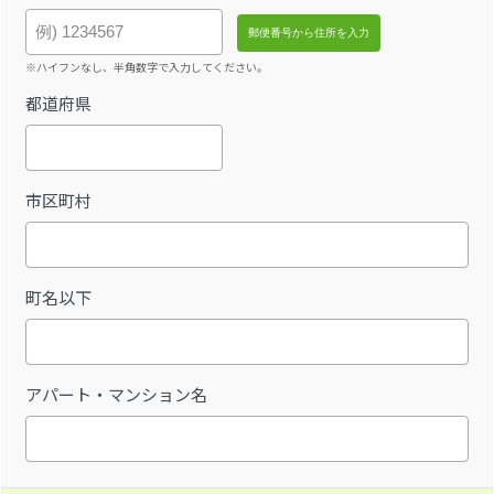
※ハイフンなし、半角数字で入力してください。
都道府県
市区町村
町名以下
アパート・マンション名