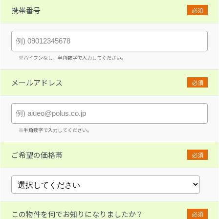
携帯番号
必須
※ハイフンなし、半角数字で入力してください。
メールアドレス
必須
※半角数字で入力してください。
ご希望の価格帯
必須
この物件を何でお知りになりましたか？
必須