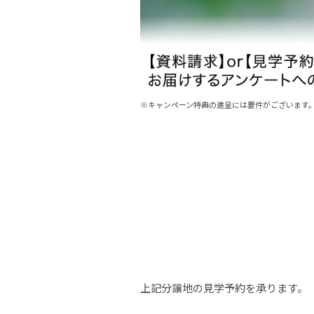
※キャンペーン特典の進呈には要件がございます
上記分譲地の見学予約を承ります。