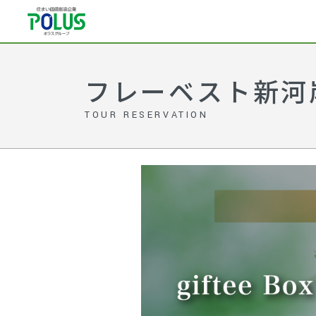
フレーベスト新河
TOUR RESERVATION