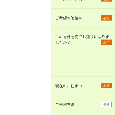
ご希望の価格帯
必須
この物件を何でお知りになりま
したか？
必須
現在のお住まい
必須
ご来場方法
任意