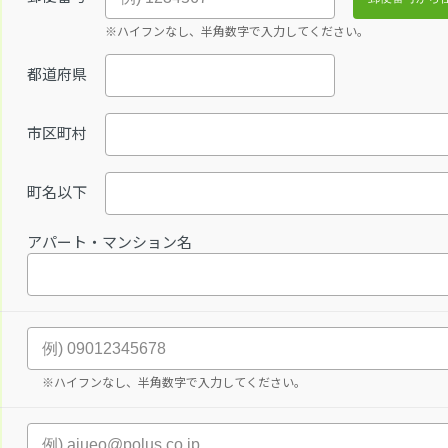
※ハイフンなし、半角数字で入力してください。
都道府県
市区町村
町名以下
アパート・マンション名
※ハイフンなし、半角数字で入力してください。