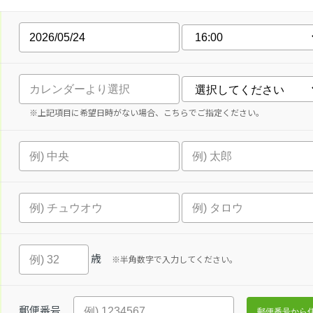
※上記項目に希望日時がない場合、こちらでご指定ください。
歳
※半角数字で入力してください。
郵便番号