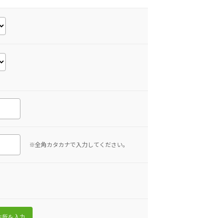
※全角カタカナで入力してください。