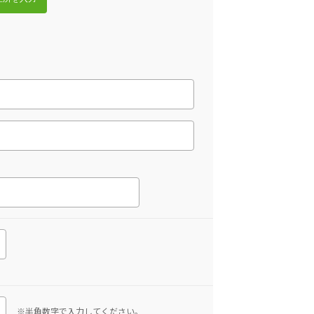
※半角数字で入力してください。