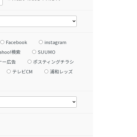
Facebook
instagram
ahoo!検索
SUUMO
ナー広告
ポスティングチラシ
テレビCM
浦和レッズ