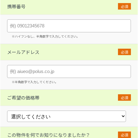
携帯番号
必須
※ハイフンなし、半角数字で入力してください。
メールアドレス
必須
※半角数字で入力してください。
ご希望の価格帯
必須
この物件を何でお知りになりましたか？
必須