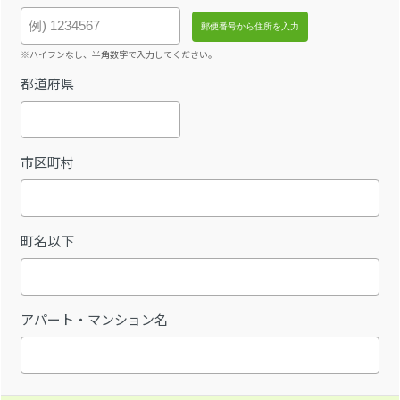
※ハイフンなし、半角数字で入力してください。
都道府県
市区町村
町名以下
アパート・マンション名