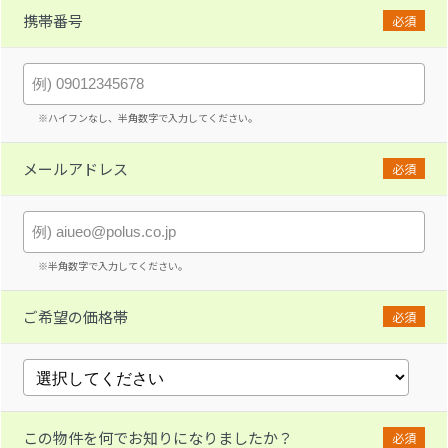
携帯番号
必須
※ハイフンなし、半角数字で入力してください。
メールアドレス
必須
※半角数字で入力してください。
ご希望の価格帯
必須
この物件を何でお知りになりましたか？
必須