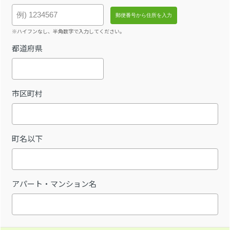
※ハイフンなし、半角数字で入力してください。
都道府県
市区町村
町名以下
アパート・マンション名