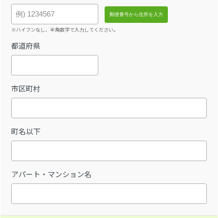
※ハイフンなし、半角数字で入力してください。
都道府県
市区町村
町名以下
アパート・マンション名