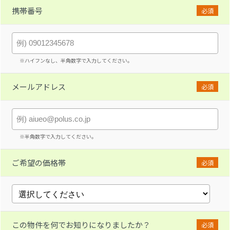
携帯番号
必須
※ハイフンなし、半角数字で入力してください。
メールアドレス
必須
※半角数字で入力してください。
ご希望の価格帯
必須
この物件を何でお知りになりましたか？
必須