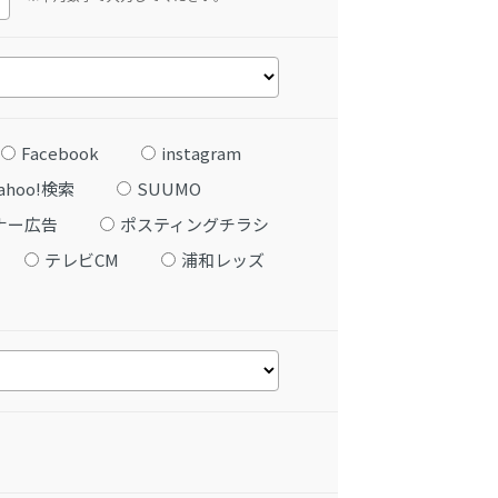
Facebook
instagram
ahoo!検索
SUUMO
ナー広告
ポスティングチラシ
テレビCM
浦和レッズ