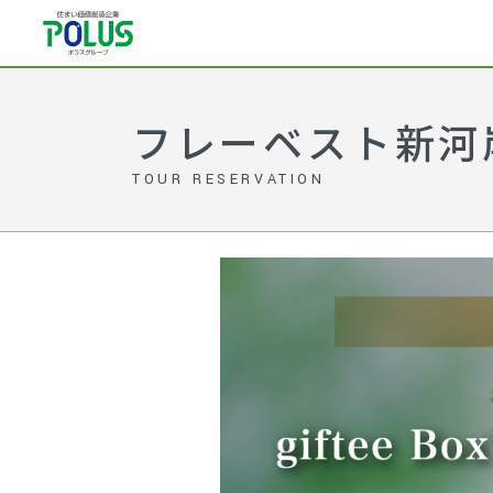
フレーベスト新河
TOUR RESERVATION