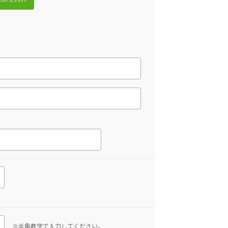
※半角数字で入力してください。