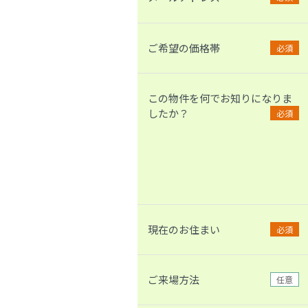
ご希望の価格帯
必須
この物件を何でお知りになりま
したか？
必須
現在のお住まい
必須
ご来場方法
任意