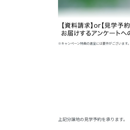
※キャンペーン特典の進呈には要件がございます
上記分譲地の見学予約を承ります。