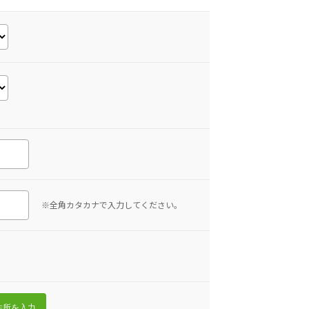
※全角カタカナで入力してください。