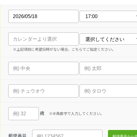
※上記項目に希望日時がない場合、こちらでご指定ください。
歳
※半角数字で入力してください。
郵便番号