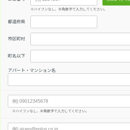
※ハイフンなし、半角数字で入力してください。
都道府県
市区町村
町名以下
アパート・マンション名
※ハイフンなし、半角数字で入力してください。