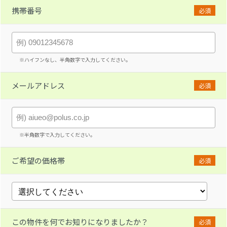
携帯番号
必須
※ハイフンなし、半角数字で入力してください。
メールアドレス
必須
※半角数字で入力してください。
ご希望の価格帯
必須
この物件を何でお知りになりましたか？
必須