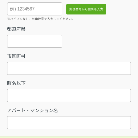
※ハイフンなし、半角数字で入力してください。
都道府県
市区町村
町名以下
アパート・マンション名