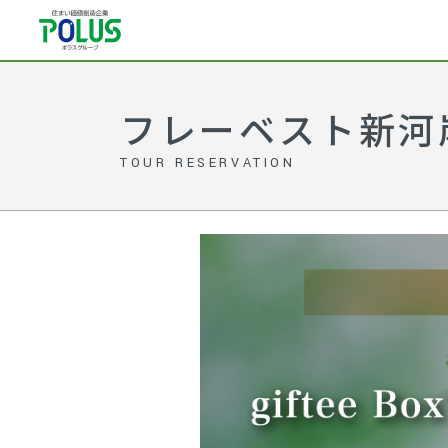
フレーベスト新河
TOUR RESERVATION