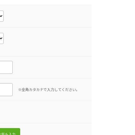
※全角カタカナで入力してください。