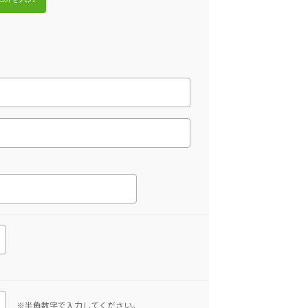
※半角数字で入力してください。