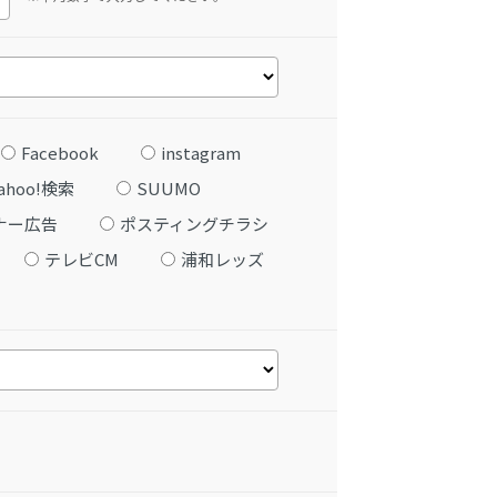
Facebook
instagram
ahoo!検索
SUUMO
ナー広告
ポスティングチラシ
テレビCM
浦和レッズ