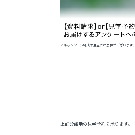
※キャンペーン特典の進呈には要件がございます
上記分譲地の見学予約を承ります。