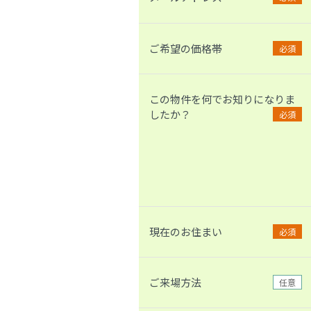
ご希望の価格帯
必須
この物件を何でお知りになりま
したか？
必須
現在のお住まい
必須
ご来場方法
任意