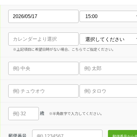
※上記項目に希望日時がない場合、こちらでご指定ください。
歳
※半角数字で入力してください。
郵便番号