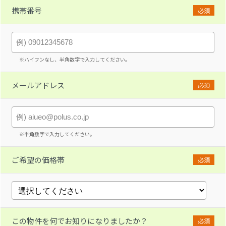
携帯番号
必須
※ハイフンなし、半角数字で入力してください。
メールアドレス
必須
※半角数字で入力してください。
ご希望の価格帯
必須
この物件を何でお知りになりましたか？
必須