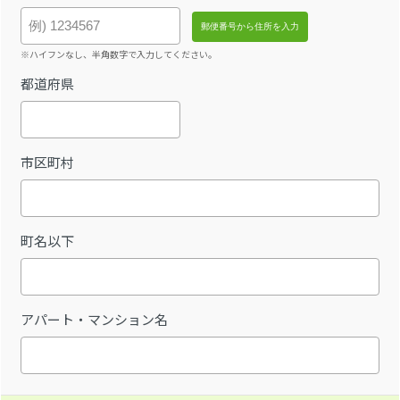
※ハイフンなし、半角数字で入力してください。
都道府県
市区町村
町名以下
アパート・マンション名