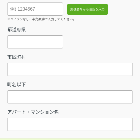
※ハイフンなし、半角数字で入力してください。
都道府県
市区町村
町名以下
アパート・マンション名