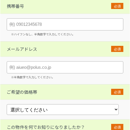
携帯番号
必須
※ハイフンなし、半角数字で入力してください。
メールアドレス
必須
※半角数字で入力してください。
ご希望の価格帯
必須
この物件を何でお知りになりましたか？
必須