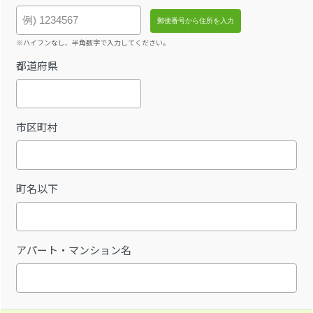
※ハイフンなし、半角数字で入力してください。
都道府県
市区町村
町名以下
アパート・マンション名