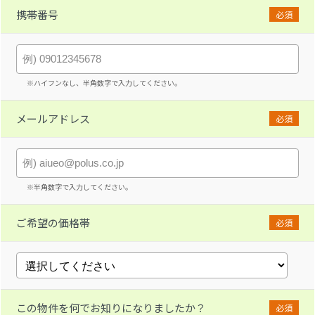
携帯番号
必須
※ハイフンなし、半角数字で入力してください。
メールアドレス
必須
※半角数字で入力してください。
ご希望の価格帯
必須
この物件を何でお知りになりましたか？
必須