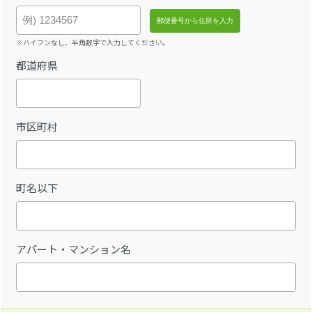
※ハイフンなし、半角数字で入力してください。
都道府県
市区町村
町名以下
アパート・マンション名