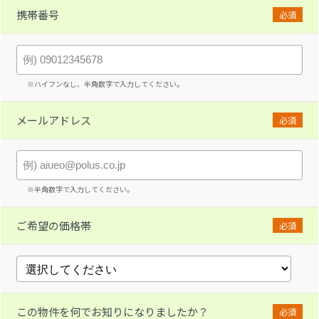
携帯番号
必須
※ハイフンなし、半角数字で入力してください。
メールアドレス
必須
※半角数字で入力してください。
ご希望の価格帯
必須
この物件を何でお知りになりましたか？
必須