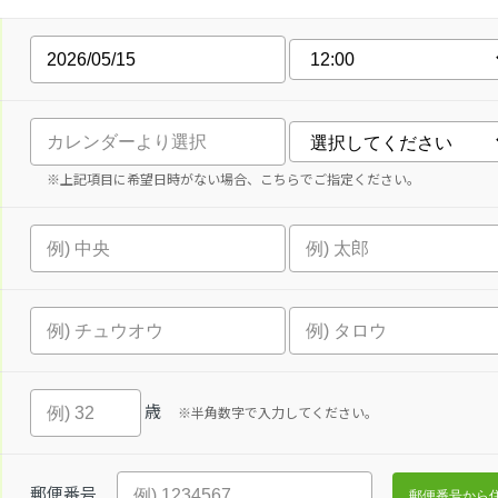
※上記項目に希望日時がない場合、こちらでご指定ください。
歳
※半角数字で入力してください。
郵便番号