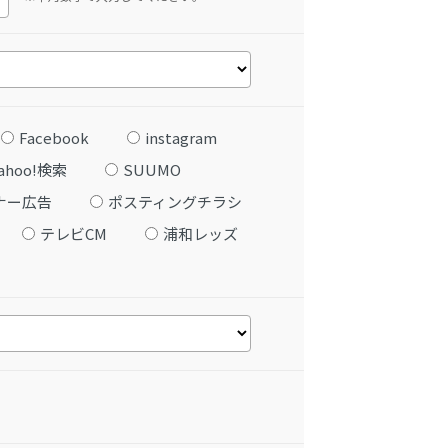
Facebook
instagram
ahoo!検索
SUUMO
ナー広告
ポスティングチラシ
テレビCM
浦和レッズ