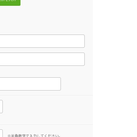
※半角数字で入力してください。