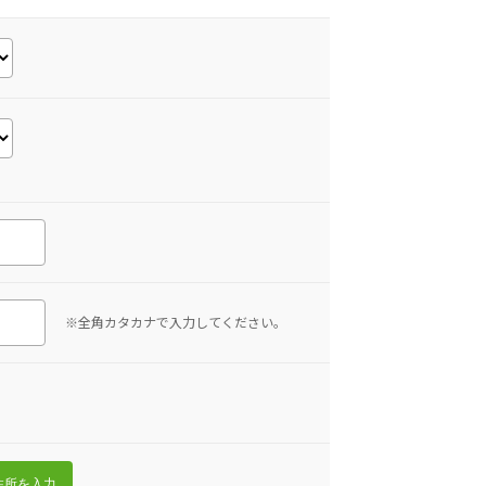
※全角カタカナで入力してください。