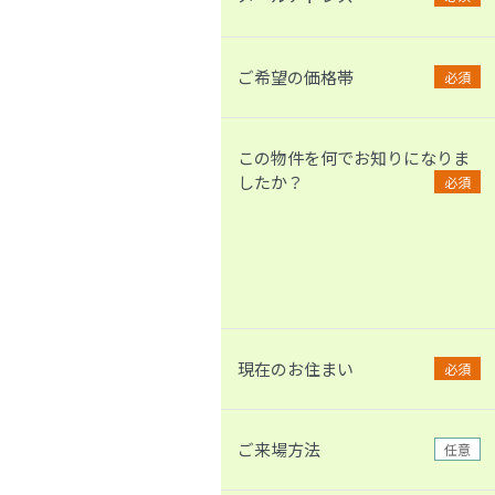
ご希望の価格帯
必須
この物件を何でお知りになりま
したか？
必須
現在のお住まい
必須
ご来場方法
任意