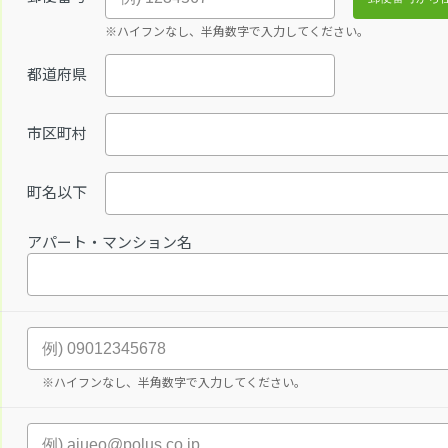
※ハイフンなし、半角数字で入力してください。
都道府県
市区町村
町名以下
アパート・マンション名
※ハイフンなし、半角数字で入力してください。