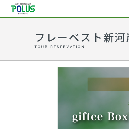
フレーベスト新河
TOUR RESERVATION