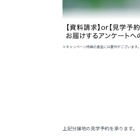
※キャンペーン特典の進呈には要件がございます
上記分譲地の見学予約を承ります。