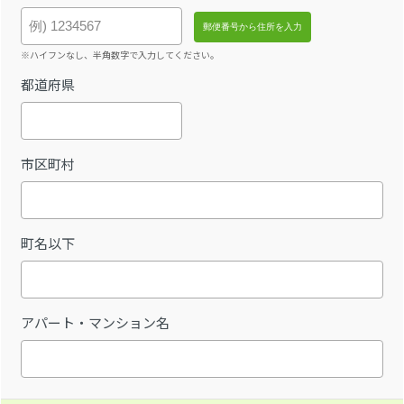
※ハイフンなし、半角数字で入力してください。
都道府県
市区町村
町名以下
アパート・マンション名