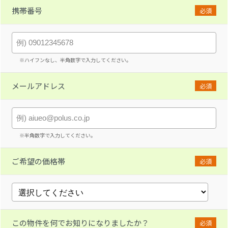
携帯番号
必須
※ハイフンなし、半角数字で入力してください。
メールアドレス
必須
※半角数字で入力してください。
ご希望の価格帯
必須
この物件を何でお知りになりましたか？
必須