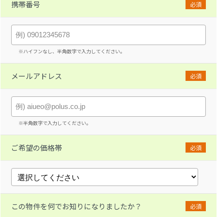
携帯番号
必須
※ハイフンなし、半角数字で入力してください。
メールアドレス
必須
※半角数字で入力してください。
ご希望の価格帯
必須
この物件を何でお知りになりましたか？
必須