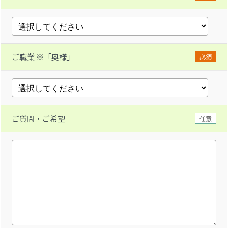
ご職業 ※「奥様」
必須
ご質問・ご希望
任意