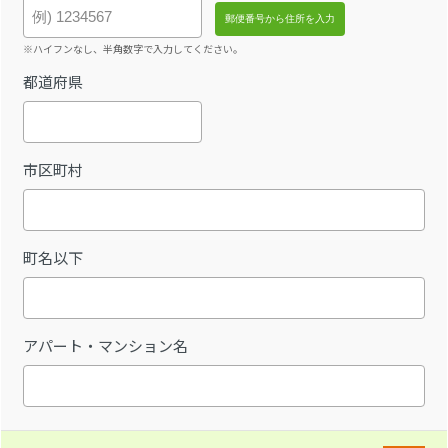
※ハイフンなし、半角数字で入力してください。
都道府県
市区町村
町名以下
アパート・マンション名