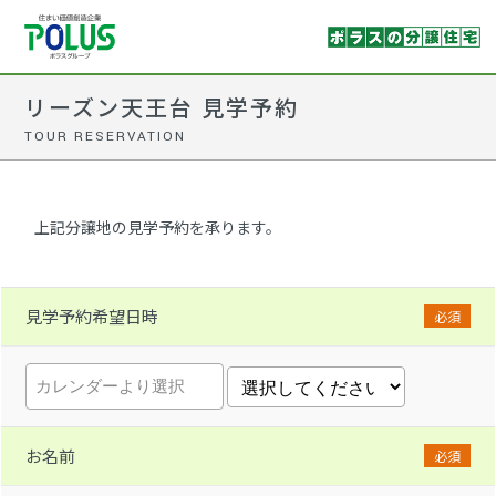
リーズン天王台 見学予約
TOUR RESERVATION
上記分譲地の見学予約を承ります。
見学予約希望日時
必須
お名前
必須