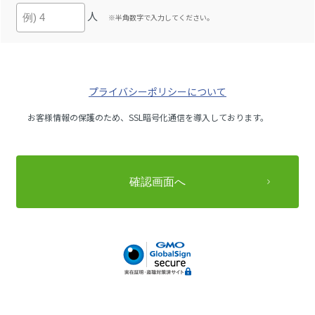
人
※半角数字で入力してください。
プライバシーポリシーについて
お客様情報の保護のため、SSL暗号化通信を導入しております。