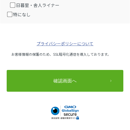
日暮里・舎人ライナー
特になし
プライバシーポリシーについて
お客様情報の保護のため、SSL暗号化通信を導入しております。