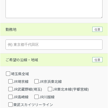
勤務地
任意
ご希望の沿線・地域
任意
埼玉県全域
JR埼京線
JR京浜東北線
JR武蔵野線(埼玉)
JR東北本線(宇都宮線)
JR高崎線
JR川越線
東武スカイツリーライン