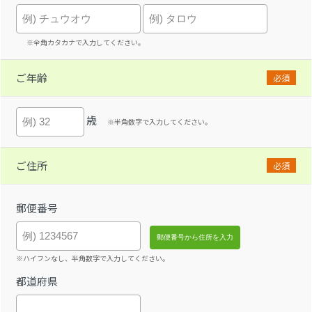
※全角カタカナで入力してください。
ご年齢
必須
歳
※半角数字で入力してください。
ご住所
必須
郵便番号
※ハイフンなし、半角数字で入力してください。
都道府県