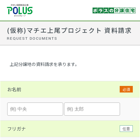
(仮称)マチエ上尾プロジェクト 資料請求
REQUEST DOCUMENTS
上記分譲地の資料請求を承ります。
お名前
必須
フリガナ
任意