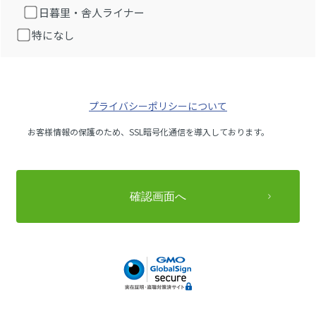
日暮里・舎人ライナー
特になし
プライバシーポリシーについて
お客様情報の保護のため、SSL暗号化通信を導入しております。