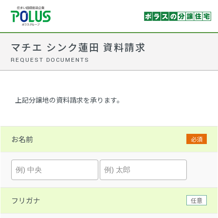
マチエ シンク蓮田 資料請求
REQUEST DOCUMENTS
上記分譲地の資料請求を承ります。
お名前
必須
フリガナ
任意