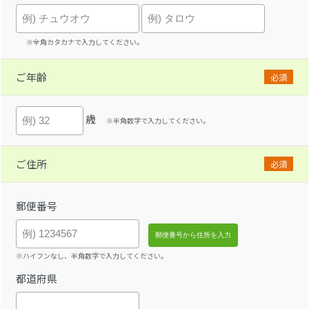
※全角カタカナで入力してください。
ご年齢
必須
歳
※半角数字で入力してください。
ご住所
必須
郵便番号
※ハイフンなし、半角数字で入力してください。
都道府県