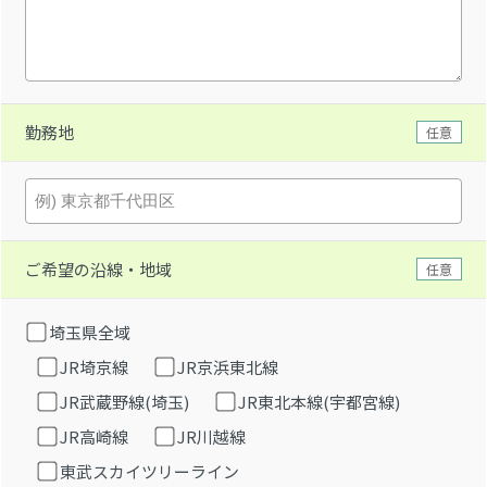
勤務地
任意
ご希望の沿線・地域
任意
埼玉県全域
JR埼京線
JR京浜東北線
JR武蔵野線(埼玉)
JR東北本線(宇都宮線)
JR高崎線
JR川越線
東武スカイツリーライン