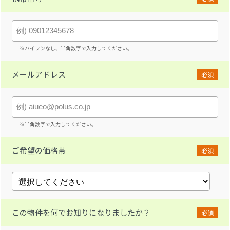
※ハイフンなし、半角数字で入力してください。
メールアドレス
必須
※半角数字で入力してください。
ご希望の価格帯
必須
この物件を何でお知りになりましたか？
必須