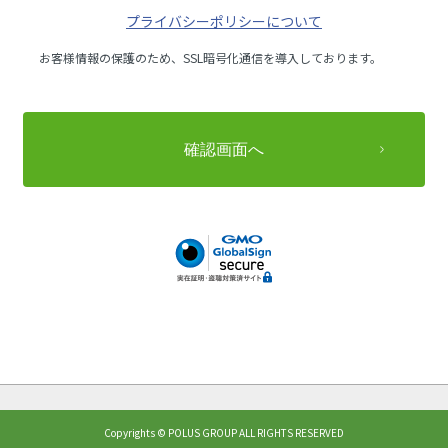
プライバシーポリシーについて
お客様情報の保護のため、SSL暗号化通信を導入しております。
Copyrights © POLUS GROUP ALL RIGHTS RESERVED