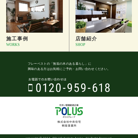
施工事例
店舗紹介
WORKS
SHOP
フレーベストの
「無垢の木のある暮らし」に
興味のある方はお気軽にご予約・
お問い合わせください。