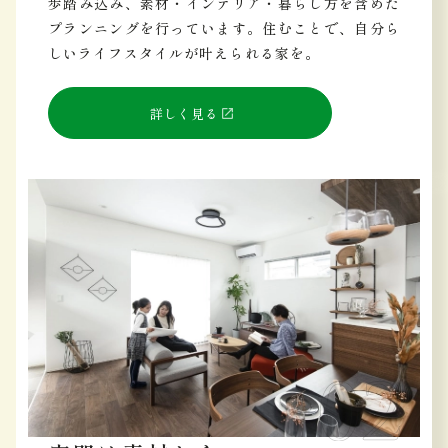
歩踏み込み、素材・インテリア・暮らし方を含めた
プランニングを行っています。住むことで、自分ら
しいライフスタイルが叶えられる家を。
詳しく見る