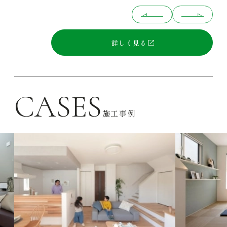
詳しく見る
CASES
施工事例