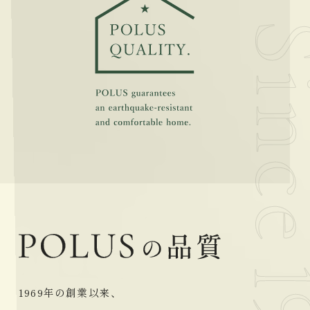
1969年の創業以来、