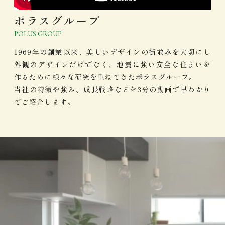
ポラスグループ
POLUS GROUP
1969年の創業以来、美しいデザインの街並みを大切にし
外観のデザインだけでなく、地震に強い安全な住まいを
作るために様々な研究を重ねてきたポラスグループ。
当社の特徴や強み、成長戦略などを3分の動画で早わかり
でご紹介します。