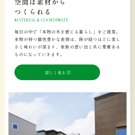
空間は素材から
つくられる
MATERIAL & COORDINATE
毎日の中で「本物の木を感じる暮らし」をご提案。
本物が持つ個性豊かな表情は、時が経つほどに美し
さと味わいが深まり、家族の思い出と共に愛着ある
ものになっていきます。
詳しく見る