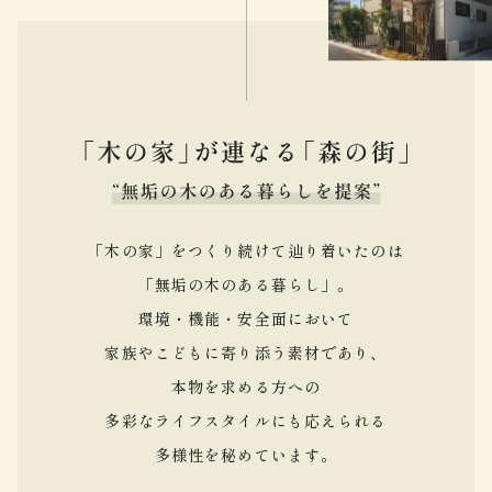
「木の家」をつくり続けて辿り着いたのは
「無垢の木のある暮らし」。
環境・機能・安全面において
家族やこどもに寄り添う素材であり、
本物を求める方への
多彩なライフスタイルにも応えられる
多様性を秘めています。