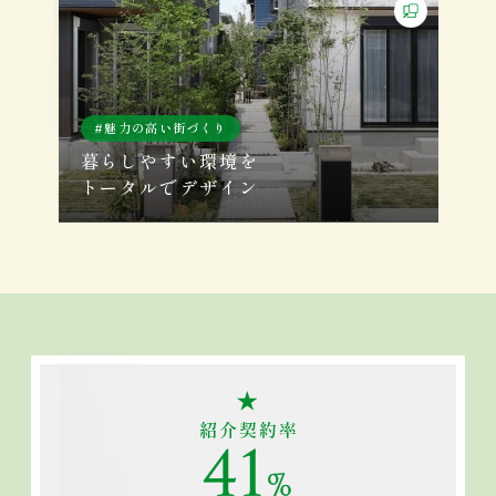
魅力の高い街づくり
暮らしやすい環境を
トータルでデザイン