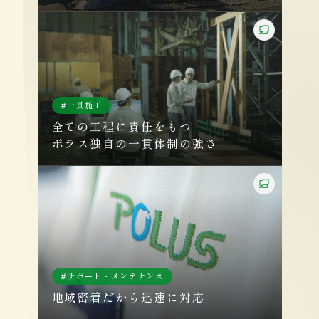
一貫施工
全ての工程に責任をもつ
ポラス独自の一貫体制の強さ
サポート・メンテナンス
地域密着だから迅速に対応