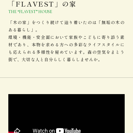
「FLAVEST」の家
THE “FLAVEST” HOUSE
「木の家」をつくり続けて辿り着いたのは「無垢の木の
ある暮らし」。
環境・機能・安全面において家族やこどもに寄り添う素
材であり、本物を求める方への多彩なライフスタイルに
も応えられる多様性を秘めています。森の空気をまとう
街で、大切な人と自分らしく暮らしませんか。