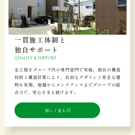
一貫施工体制と
独自サポート
QUALITY & SUPPORT
全工程をグループ内の専門部門で実施。独自の構造
技術と構造計算により、自由なデザインと安全な建
物を実現。地盤からメンテナンスまでグループの総
合力で、安心を支え続けます。
詳しく見る