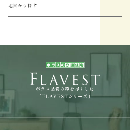
地図から探す
ポラス品質の粋を尽くした
「FLAVESTシリーズ」