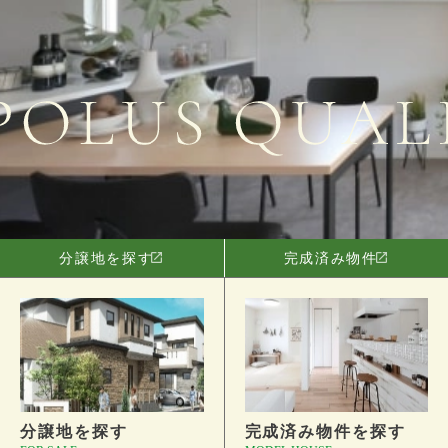
分譲地を探す
完成済み物件
分譲地を探す
完成済み物件を探す