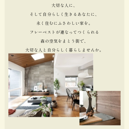
大切な人に、
そして自分らしく生きるあなたに、
永く住むにふさわしい家を。
フレーベストが連なってつくられる
森の空気をまとう街で、
大切な人と自分らしく暮らしませんか。