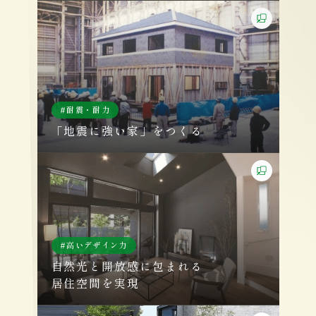
耐震・耐力
「地震に強い家」をつくる
高いデザイン力
自然光と開放感に包まれる
居住空間を実現