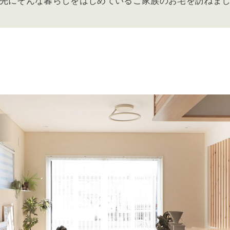
先にそんな暮らしをはじめているご家族のお宅を訪ねま