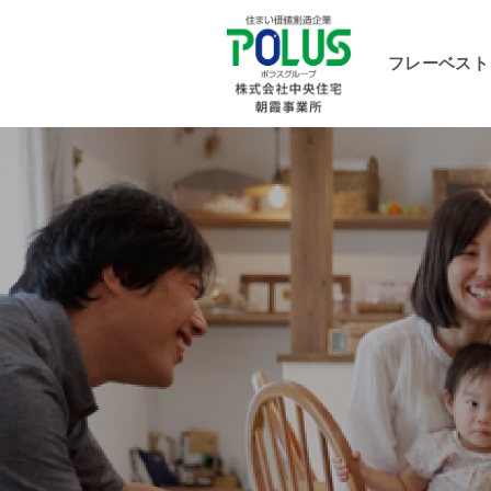
フレーベスト