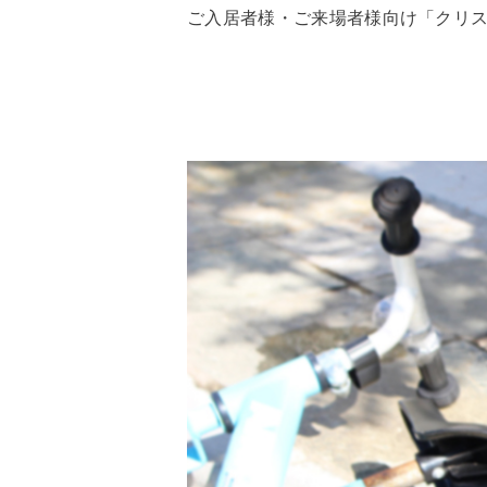
ご入居者様・ご来場者様向け「クリ