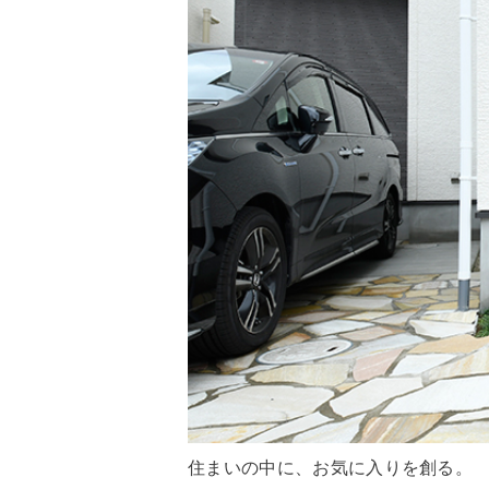
住まいの中に、お気に入りを創る。