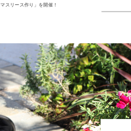
スマスリース作り」を開催！