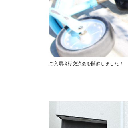
ご入居者様交流会を開催しました！