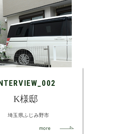
INTERVIEW_002
K様邸
埼玉県ふじみ野市
more