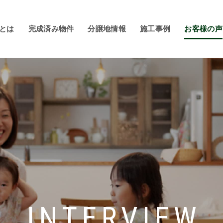
とは
完成済み物件
分譲地情報
施工事例
お客様の声
INTERVIEW