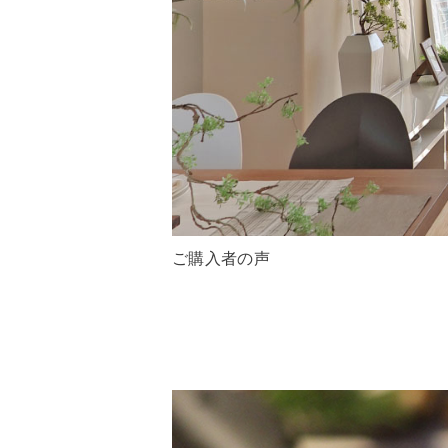
ご購入者の声